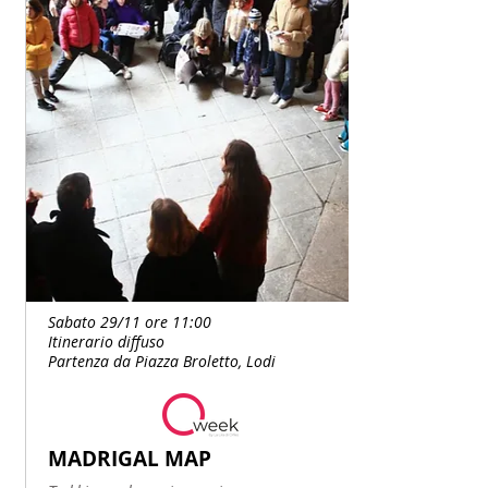
Sabato 29/11 ore 11:00
Itinerario diffuso
Partenza da Piazza Broletto, Lodi
MADRIGAL MAP